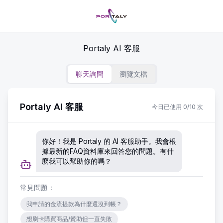
Portaly AI 客服
聊天詢問
瀏覽文檔
Portaly AI 客服
今日已使用 0/10 次
你好！我是 Portaly 的 AI 客服助手。我會根
據最新的FAQ資料庫來回答您的問題。有什
麼我可以幫助你的嗎？
常見問題：
我申請的金流提款為什麼還沒到帳？
想刷卡購買商品/贊助但一直失敗